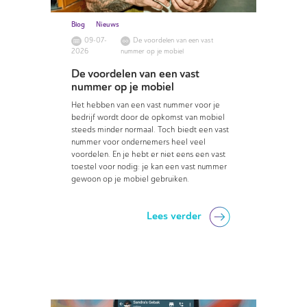
Blog
Nieuws
09-07-
De voordelen van een vast
2026
nummer op je mobiel
De voordelen van een vast
nummer op je mobiel
Het hebben van een vast nummer voor je
bedrijf wordt door de opkomst van mobiel
steeds minder normaal. Toch biedt een vast
nummer voor ondernemers heel veel
voordelen. En je hebt er niet eens een vast
toestel voor nodig: je kan een vast nummer
gewoon op je mobiel gebruiken.
Lees verder