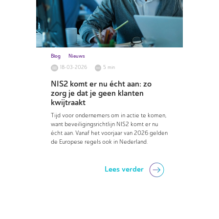
Blog
Nieuws
18-03-2026
5 min
NIS2 komt er nu écht aan: zo
zorg je dat je geen klanten
kwijtraakt
Tijd voor ondernemers om in actie te komen,
want beveiligingsrichtlijn NIS2 komt er nu
écht aan. Vanaf het voorjaar van 2026 gelden
de Europese regels ook in Nederland.
Lees verder