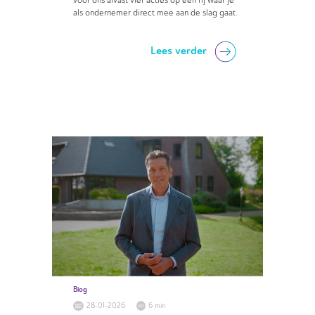
als ondernemer direct mee aan de slag gaat.
Lees verder
Blog
28-01-2026
6 min