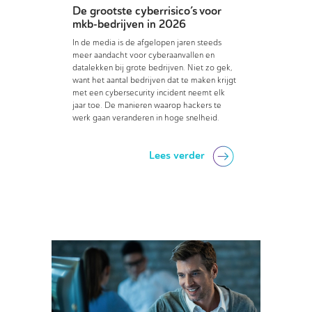
De grootste cyberrisico’s voor
mkb-bedrijven in 2026
In de media is de afgelopen jaren steeds
meer aandacht voor cyberaanvallen en
datalekken bij grote bedrijven. Niet zo gek,
want het aantal bedrijven dat te maken krijgt
met een cybersecurity incident neemt elk
jaar toe. De manieren waarop hackers te
werk gaan veranderen in hoge snelheid.
Lees verder