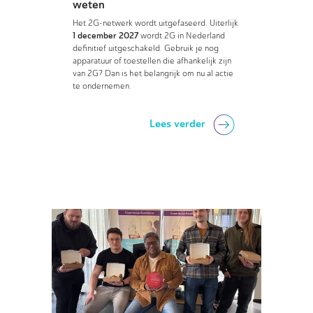
weten
Het 2G-netwerk wordt uitgefaseerd. Uiterlijk
1 december 2027
wordt 2G in Nederland
definitief uitgeschakeld. Gebruik je nog
apparatuur of toestellen die afhankelijk zijn
van 2G? Dan is het belangrijk om nu al actie
te ondernemen.
Lees verder