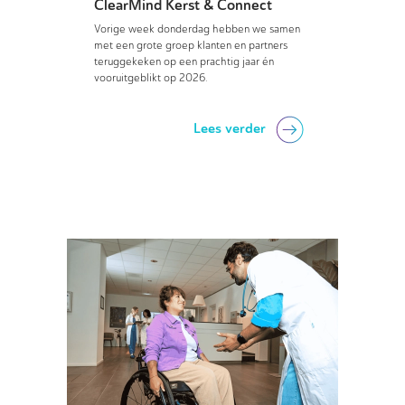
ClearMind Kerst & Connect
Vorige week donderdag hebben we samen
met een grote groep klanten en partners
teruggekeken op een prachtig jaar én
vooruitgeblikt op 2026.
Lees verder