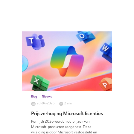
Blog
Nieuws
20-04-2026
2 min
Prijsverhoging Microsoft licenties
Per 1 juli 2026 worden de prijzen van
Microsoft-producten aangepast. Deze
wijziging is door Microsoft vastgesteld en