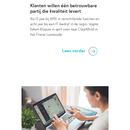
Klanten willen één betrouwbare
partij die kwaliteit levert
Na 17 jaar bij KPN in verschillende functies en
acht jaar bij een IT-bedrijf in de regio, stapte
Edwin Blaauw in april over naar ClearMind in
het Friese Luxwoude.
Lees verder