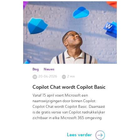
Blog
Nieuws
20-04-2026
2 min
Copilot Chat wordt Copilot Basic
Vanaf 15 april voert Microsoft een
naamswijzigingen door binnen Copilot.
Copilot Chat wordt Copilot Basic. Daarnaast
is de gratis versie van Copilot nadrukkelijker
zichtbaar in elke Microsoft 365 omgeving.
Lees verder