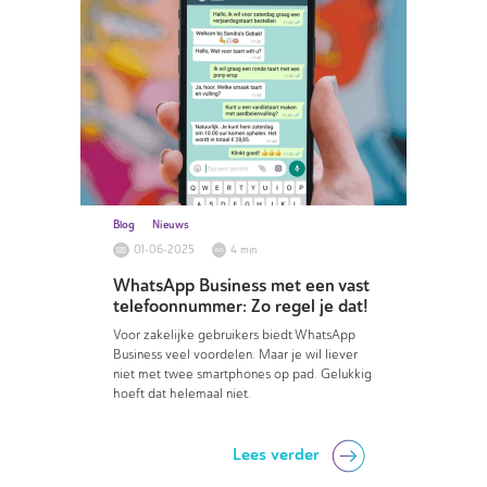
Blog
Nieuws
01-06-2025
4 min
WhatsApp Business met een vast
telefoonnummer: Zo regel je dat!
Voor zakelijke gebruikers biedt WhatsApp
Business veel voordelen. Maar je wil liever
niet met twee smartphones op pad. Gelukkig
hoeft dat helemaal niet.
Lees verder