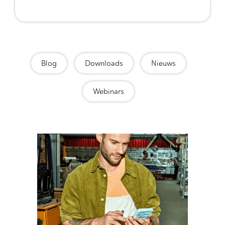
Blog
Downloads
Nieuws
Webinars