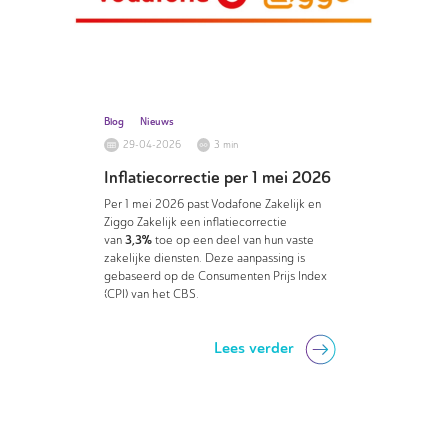
Blog
Nieuws
29-04-2026
3 min
Inflatiecorrectie per 1 mei 2026
Per 1 mei 2026 past Vodafone Zakelijk en
Ziggo Zakelijk een inflatiecorrectie
3,3%
van
toe op een deel van hun vaste
zakelijke diensten. Deze aanpassing is
gebaseerd op de Consumenten Prijs Index
(CPI) van het CBS.
Lees verder