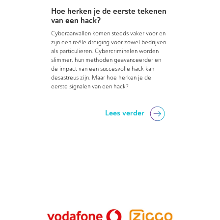
Hoe herken je de eerste tekenen
van een hack?
Cyberaanvallen komen steeds vaker voor en
zijn een reële dreiging voor zowel bedrijven
als particulieren. Cybercriminelen worden
slimmer, hun methoden geavanceerder en
de impact van een succesvolle hack kan
desastreus zijn. Maar hoe herken je de
eerste signalen van een hack?
Lees verder