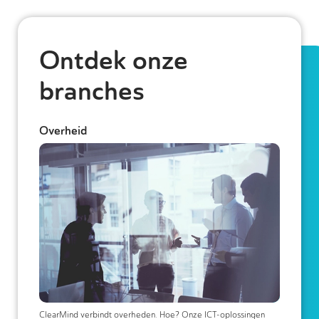
Ontdek onze
branches
Overheid
ClearMind verbindt overheden. Hoe? Onze ICT-oplossingen