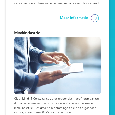
versterken de e-dienstverlening en prestaties van de overheid.
Meer informatie
Maakindustrie
Clear Mind IT Consultancy zorgt ervoor dat jij profiteert van de
digitalisering en technologische ontwikkelingen binnen de
maakindustrie. Het draait om oplossingen die een organisatie
sneller, slimmer en efficiënter laat werken.