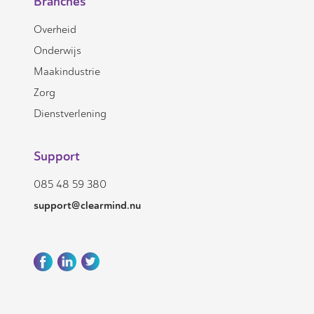
Branches
Overheid
Onderwijs
Maakindustrie
Zorg
Dienstverlening
Support
085 48 59 380
support@clearmind.nu