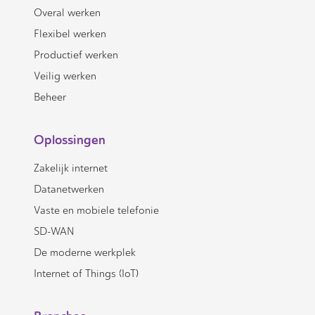
Overal werken
Flexibel werken
Productief werken
Veilig werken
Beheer
Oplossingen
Zakelijk internet
Datanetwerken
Vaste en mobiele telefonie
SD-WAN
De moderne werkplek
Internet of Things (IoT)