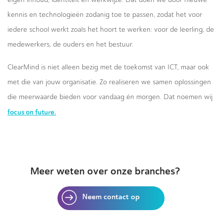
kennis en technologieën zodanig toe te passen, zodat het voor
iedere school werkt zoals het hoort te werken: voor de leerling, de
medewerkers, de ouders en het bestuur.
ClearMind is niet alleen bezig met de toekomst van ICT, maar ook
met die van jouw organisatie. Zo realiseren we samen oplossingen
die meerwaarde bieden voor vandaag én morgen. Dat noemen wij
focus on future.
Meer weten over onze branches?
Neem contact op