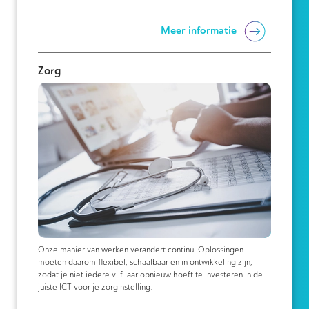
Meer informatie
Zorg
Onze manier van werken verandert continu. Oplossingen
moeten daarom flexibel, schaalbaar en in ontwikkeling zijn,
zodat je niet iedere vijf jaar opnieuw hoeft te investeren in de
juiste ICT voor je zorginstelling.