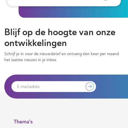
Blijf op de hoogte van onze
ontwikkelingen
Schrijf je in voor de nieuwsbrief en ontvang één keer per maand
het laatste nieuws in je inbox.
Thema's