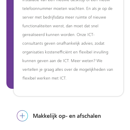
telefoonnummer moeten wachten. En als je op de
server met bedrijfsdata meer ruimte of nieuwe
functionaliteiten wenst, dan moet dat snel
gerealiseerd kunnen worden. Onze ICT-
consultants geven onafhankelijk advies, zodat
organisaties kostenefficiënt en flexibel invulling
kunnen geven aan de ICT. Meer weten? We
vertellen je graag alles over de mogelijkheden van
flexibel werken met ICT.
Makkelijk op- en afschalen