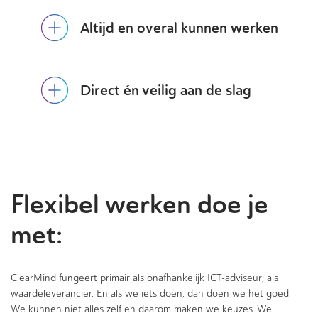
Altijd en overal kunnen werken
Direct én veilig aan de slag
Flexibel werken doe je
met:
ClearMind fungeert primair als onafhankelijk ICT-adviseur; als
waardeleverancier. En als we iets doen, dan doen we het goed.
We kunnen niet alles zelf en daarom maken we keuzes. We