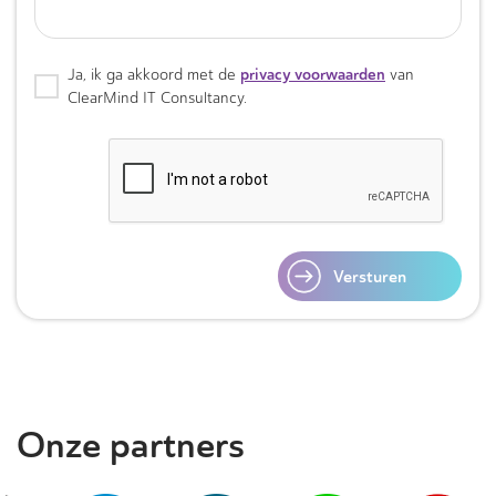
privacy voorwaarden
Ja, ik ga akkoord met de
van
ClearMind IT Consultancy.
Versturen
Onze partners