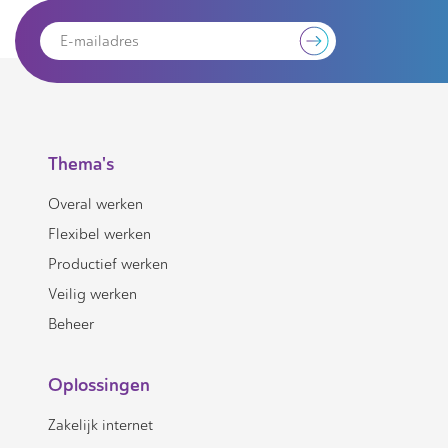
Thema's
Overal werken
Flexibel werken
Productief werken
Veilig werken
Beheer
Oplossingen
Zakelijk internet