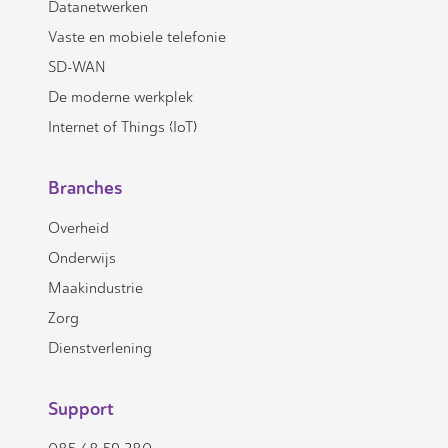
Datanetwerken
Vaste en mobiele telefonie
SD-WAN
De moderne werkplek
Internet of Things (IoT)
Branches
Overheid
Onderwijs
Maakindustrie
Zorg
Dienstverlening
Support