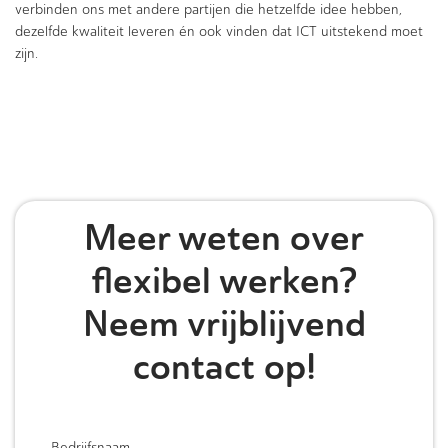
verbinden ons met andere partijen die hetzelfde idee hebben,
dezelfde kwaliteit leveren én ook vinden dat ICT uitstekend moet
zijn.
Meer weten over
flexibel werken
?
Neem vrijblijvend
contact op!
Bedrijfsnaam