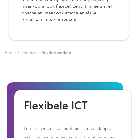
maar vooral ook flexibel. Je wilt immers snel
opschalen, maar ook afschalen als je
organisatie daar om vraagt.
>
>
flexibel werken
Home
Themas
Flexibele ICT
Een nieuwe collega moet niet een week op de
installatie van een nieuwe desktop of een nieuw