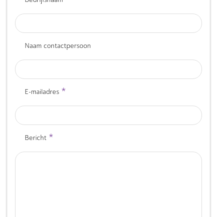
Naam contactpersoon
*
E-mailadres
*
Bericht