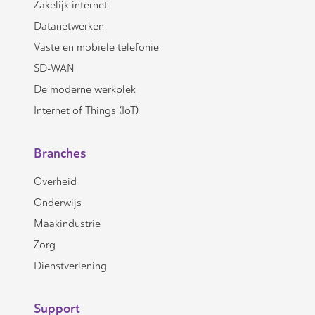
Zakelijk internet
Datanetwerken
Vaste en mobiele telefonie
SD-WAN
De moderne werkplek
Internet of Things (IoT)
Branches
Overheid
Onderwijs
Maakindustrie
Zorg
Dienstverlening
Support