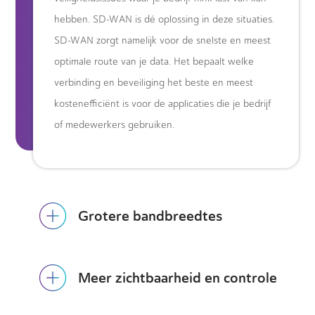
hebben. SD-WAN is dé oplossing in deze situaties.
SD-WAN zorgt namelijk voor de snelste en meest
optimale route van je data. Het bepaalt welke
verbinding en beveiliging het beste en meest
kostenefficiënt is voor de applicaties die je bedrijf
of medewerkers gebruiken.
Grotere bandbreedtes
Meer zichtbaarheid en controle