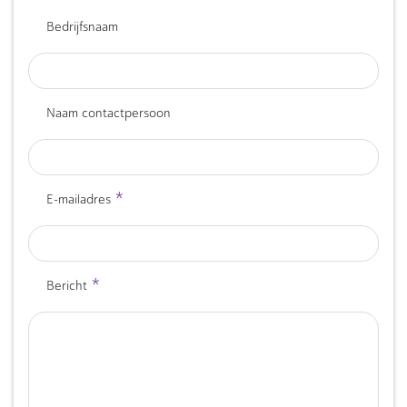
Bedrijfsnaam
Naam contactpersoon
*
E-mailadres
*
Bericht