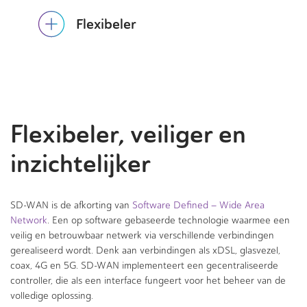
Flexibeler
Flexibeler, veiliger en
inzichtelijker
SD-WAN is de afkorting van
Software Defined – Wide Area
Network
. Een op software gebaseerde technologie waarmee een
veilig en betrouwbaar netwerk via verschillende verbindingen
gerealiseerd wordt. Denk aan verbindingen als xDSL, glasvezel,
coax, 4G en 5G. SD-WAN implementeert een gecentraliseerde
controller, die als een interface fungeert voor het beheer van de
volledige oplossing.