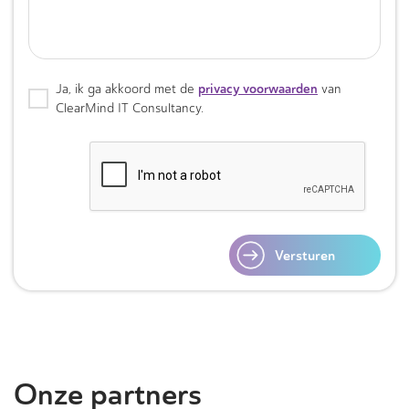
privacy voorwaarden
Ja, ik ga akkoord met de
van
ClearMind IT Consultancy.
Versturen
Onze partners