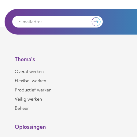
Thema's
Overal werken
Flexibel werken
Productief werken
Veilig werken
Beheer
Oplossingen