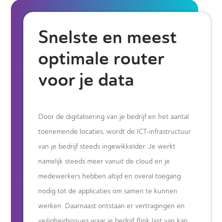
Snelste en meest
optimale router
voor je data
Door de digitalisering van je bedrijf en het aantal
toenemende locaties, wordt de ICT-infrastructuur
van je bedrijf steeds ingewikkelder. Je werkt
namelijk steeds meer vanuit de cloud en je
medewerkers hebben altijd en overal toegang
nodig tot de applicaties om samen te kunnen
werken. Daarnaast ontstaan er vertragingen en
veiligheidsissues waar je bedrijf flink last van kan