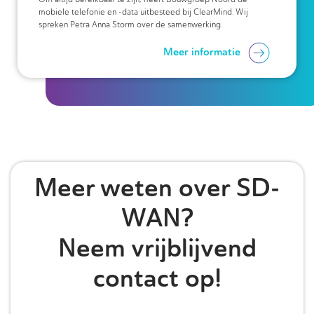
mobiele telefonie en -data uitbesteed bij ClearMind. Wij
spreken Petra Anna Storm over de samenwerking.
Meer informatie
Meer weten over
SD-
WAN
?
Neem vrijblijvend
contact op!