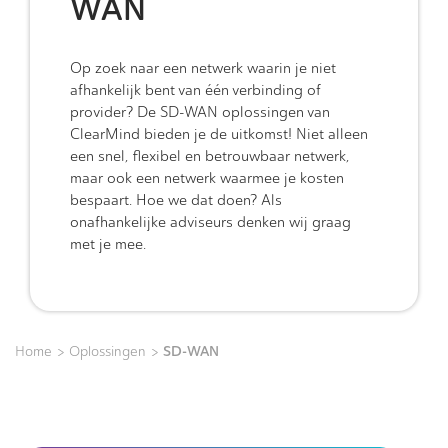
WAN
Op zoek naar een netwerk waarin je niet
afhankelijk bent van één verbinding of
provider? De SD-WAN oplossingen van
ClearMind bieden je de uitkomst! Niet alleen
een snel, flexibel en betrouwbaar netwerk,
maar ook een netwerk waarmee je kosten
bespaart. Hoe we dat doen? Als
onafhankelijke adviseurs denken wij graag
met je mee.
>
>
SD-WAN
Home
Oplossingen