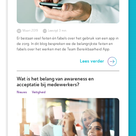
Maart 2019
Leestijd 3 min.
Er bestaan veel feiten én fabels over het gebruik van een app in
de zorg. In dit blog bespreken we de belangrijkste feiten en
fabels over het werken met de Team Bereikbaarheid App.
Lees verder
Wat is het belang van awareness en
acceptatie bij medewerkers?
Nieuws
Veiligheid