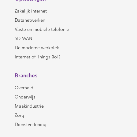
Zakelijk internet
Datanetwerken
Vaste en mobiele telefonie
SD-WAN
De moderne werkplek
Internet of Things (IoT)
Branches
Overheid
Onderwijs
Maakindustrie
Zorg
Dienstverlening