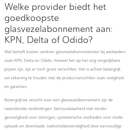
Welke provider biedt het
goedkoopste
glasvezelabonnement aan:
KPN, Delta of Odido?
Wat betreft kosten variëren glasvezelabonnementen bij aanbieders
zoals KPN, Delta en Odido. Hoewel het op het oog vergelijkbare
prijzen zijn, zijn er toch grote verschillen. Het is echter belangrijk
om rekening te houden met de productverschillen zoals veiligheid
en garanties.
Belangrijkste verschil voor een glasvezelabonnement zijn de
razendsnelle verbindingen, betrouwbaarheid met minder
gevoeligheid voor storingen, symmetrische snelheden voor snelle
uploads en downloads, toekomstbestendigheid door eenvoudige