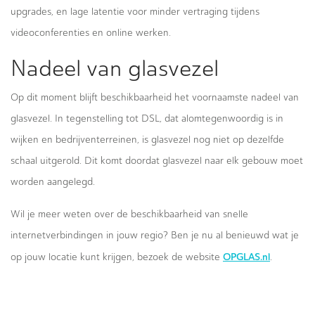
upgrades, en lage latentie voor minder vertraging tijdens
videoconferenties en online werken.
Nadeel van glasvezel
Op dit moment blijft beschikbaarheid het voornaamste nadeel van
glasvezel. In tegenstelling tot DSL, dat alomtegenwoordig is in
wijken en bedrijventerreinen, is glasvezel nog niet op dezelfde
schaal uitgerold. Dit komt doordat glasvezel naar elk gebouw moet
worden aangelegd.
Wil je meer weten over de beschikbaarheid van snelle
internetverbindingen in jouw regio? Ben je nu al benieuwd wat je
OPGLAS.nl
op jouw locatie kunt krijgen, bezoek de website
.