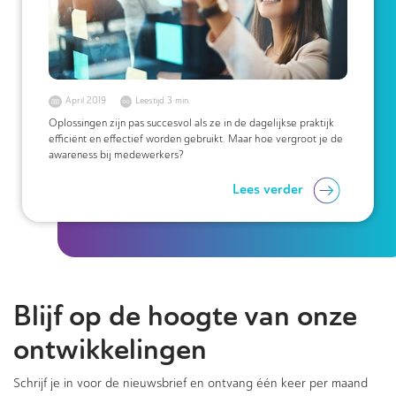
April 2019
Leestijd 3 min.
Oplossingen zijn pas succesvol als ze in de dagelijkse praktijk
efficiënt en effectief worden gebruikt. Maar hoe vergroot je de
awareness bij medewerkers?
Lees verder
Blijf op de hoogte van onze
ontwikkelingen
Schrijf je in voor de nieuwsbrief en ontvang één keer per maand