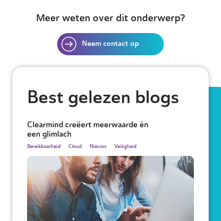
Meer weten over dit onderwerp?
Neem contact op
Best gelezen blogs
Clearmind creëert meerwaarde én
een glimlach
Bereikbaarheid
Cloud
Nieuws
Veiligheid