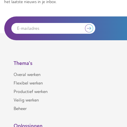
het laatste nieuws in je inbox.
Thema's
Overal werken
Flexibel werken
Productief werken
Veilig werken
Beheer
Oplossingen