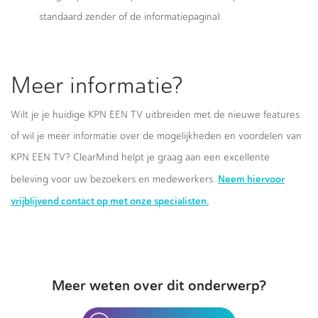
standaard zender of de informatiepagina).
Meer informatie?
Wilt je je huidige KPN EEN TV uitbreiden met de nieuwe features
of wil je meer informatie over de mogelijkheden en voordelen van
KPN EEN TV? ClearMind helpt je graag aan een excellente
Neem hiervoor
beleving voor uw bezoekers en medewerkers.
vrijblijvend contact op met onze specialisten.
Meer weten over dit onderwerp?