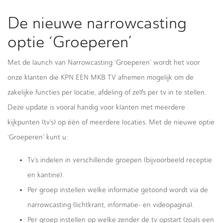
De nieuwe narrowcasting
optie ‘Groeperen’
Met de launch van Narrowcasting ‘Groeperen’ wordt het voor
onze klanten die KPN EEN MKB TV afnemen mogelijk om de
zakelijke functies per locatie, afdeling of zelfs per tv in te stellen.
Deze update is vooral handig voor klanten met meerdere
kijkpunten (tv’s) op één of meerdere locaties. Met de nieuwe optie
‘Groeperen’ kunt u:
Tv’s indelen in verschillende groepen (bijvoorbeeld receptie
en kantine).
Per groep instellen welke informatie getoond wordt via de
narrowcasting (lichtkrant, informatie- en videopagina).
Per groep instellen op welke zender de tv opstart (zoals een