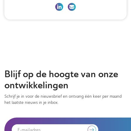
Blijf op de hoogte van onze
ontwikkelingen
Schrijf je in voor de nieuwsbrief en ontvang één keer per maand
het laatste nieuws in je inbox.