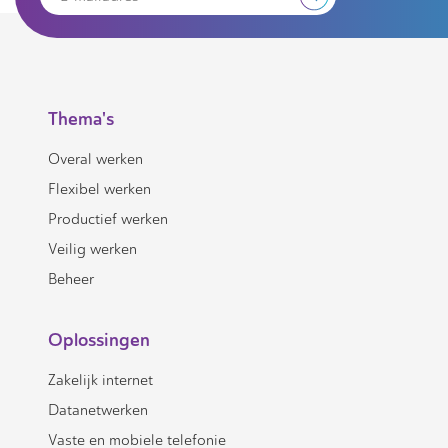
Thema's
Overal werken
Flexibel werken
Productief werken
Veilig werken
Beheer
Oplossingen
Zakelijk internet
Datanetwerken
Vaste en mobiele telefonie