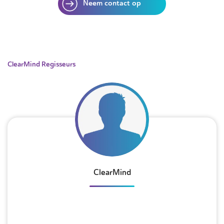
Neem contact op
ClearMind Regisseurs
ClearMind