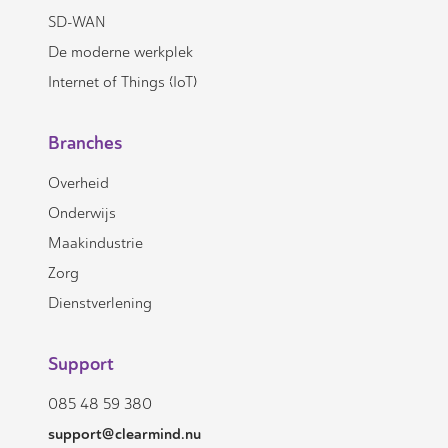
SD-WAN
De moderne werkplek
Internet of Things (IoT)
Branches
Overheid
Onderwijs
Maakindustrie
Zorg
Dienstverlening
Support
085 48 59 380
support@clearmind.nu