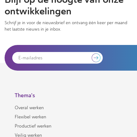
ontwikkelingen
Schrijf je in voor de nieuwsbrief en ontvang één keer per maand
het laatste nieuws in je inbox.
Thema's
Overal werken
Flexibel werken
Productief werken
Veilig werken