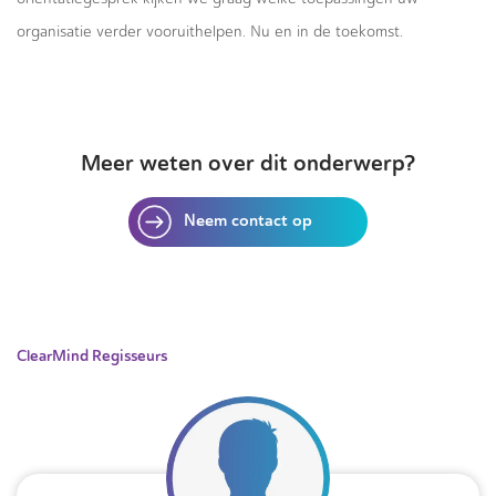
organisatie verder vooruithelpen. Nu en in de toekomst.
Meer weten over dit onderwerp?
Neem contact op
ClearMind Regisseurs