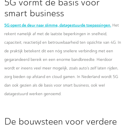
5G vormt de basis voor
smart business
5G opent de deur naar slimme, datagestuurde toepassingen.
Het
rekent namelijk af met de laatste beperkingen in snelheid,
capaciteit, reactietijd en betrouwbaarheid ten opzichte van 4G. In
de praktijk betekent dit een nóg snellere verbinding met een
gegarandeerd bereik en een enorme bandbreedte. Hierdoor
wordt er ineens veel meer mogelijk, zoals auto’s zelf laten rijden,
zorg bieden op afstand en cloud gamen. In Nederland wordt 5G
dan ook gezien als dé basis voor smart business, ook wel
datagestuurd werken genoemd.
De bouwsteen voor verdere