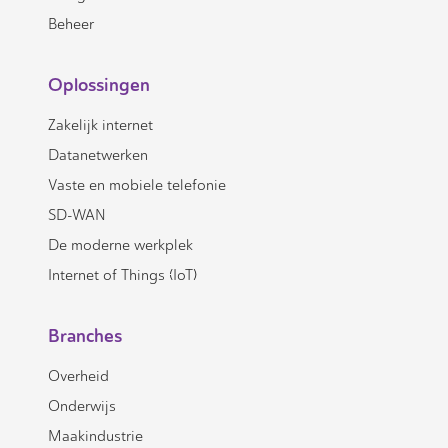
Beheer
Oplossingen
Zakelijk internet
Datanetwerken
Vaste en mobiele telefonie
SD-WAN
De moderne werkplek
Internet of Things (IoT)
Branches
Overheid
Onderwijs
Maakindustrie