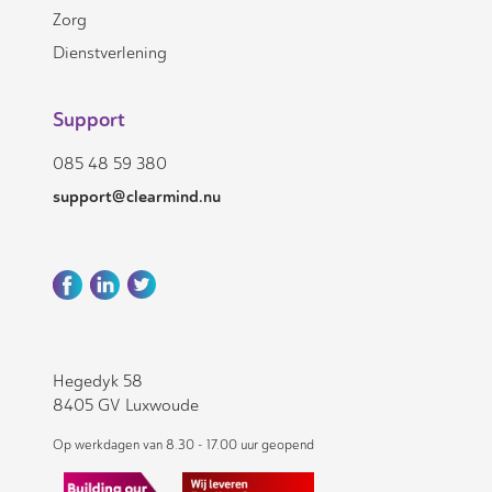
Zorg
Dienstverlening
Support
085 48 59 380
support@clearmind.nu
Hegedyk 58
8405 GV Luxwoude
Op werkdagen van 8.30 - 17.00 uur geopend