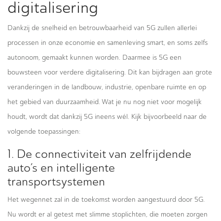
digitalisering
Dankzij de snelheid en betrouwbaarheid van 5G zullen allerlei
processen in onze economie en samenleving smart, en soms zelfs
autonoom, gemaakt kunnen worden. Daarmee is 5G een
bouwsteen voor verdere digitalisering. Dit kan bijdragen aan grote
veranderingen in de landbouw, industrie, openbare ruimte en op
het gebied van duurzaamheid. Wat je nu nog niet voor mogelijk
houdt, wordt dat dankzij 5G ineens wél. Kijk bijvoorbeeld naar de
volgende toepassingen:
1. De connectiviteit van zelfrijdende
auto’s en intelligente
transportsystemen
Het wegennet zal in de toekomst worden aangestuurd door 5G.
Nu wordt er al getest met slimme stoplichten, die moeten zorgen