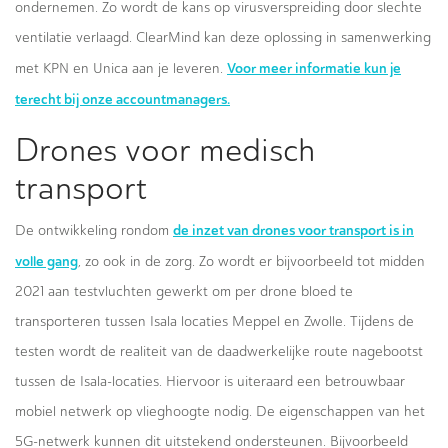
ondernemen. Zo wordt de kans op virusverspreiding door slechte
ventilatie verlaagd. ClearMind kan deze oplossing in samenwerking
Voor meer informatie kun je
met KPN en Unica aan je leveren.
terecht bij onze accountmanagers.
Drones voor medisch
transport
de inzet van drones voor transport is in
De ontwikkeling rondom
volle gang
, zo ook in de zorg. Zo wordt er bijvoorbeeld tot midden
2021 aan testvluchten gewerkt om per drone bloed te
transporteren tussen Isala locaties Meppel en Zwolle. Tijdens de
testen wordt de realiteit van de daadwerkelijke route nagebootst
tussen de Isala-locaties. Hiervoor is uiteraard een betrouwbaar
mobiel netwerk op vlieghoogte nodig. De eigenschappen van het
5G-netwerk kunnen dit uitstekend ondersteunen. Bijvoorbeeld