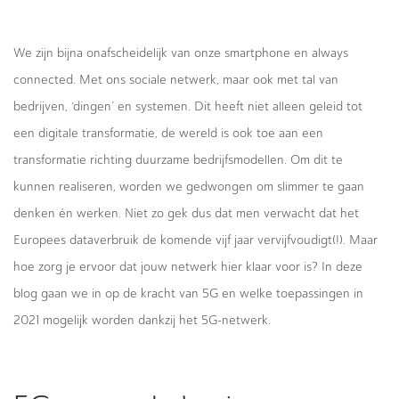
We zijn bijna onafscheidelijk van onze smartphone en always
connected. Met ons sociale netwerk, maar ook met tal van
bedrijven, ‘dingen’ en systemen. Dit heeft niet alleen geleid tot
een digitale transformatie, de wereld is ook toe aan een
transformatie richting duurzame bedrijfsmodellen. Om dit te
kunnen realiseren, worden we gedwongen om slimmer te gaan
denken én werken. Niet zo gek dus dat men verwacht dat het
Europees dataverbruik de komende vijf jaar vervijfvoudigt(!). Maar
hoe zorg je ervoor dat jouw netwerk hier klaar voor is? In deze
blog gaan we in op de kracht van 5G en welke toepassingen in
2021 mogelijk worden dankzij het 5G-netwerk.