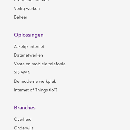
Veilig werken
Beheer
Oplossingen
Zakelijk internet
Datanetwerken
Vaste en mobiele telefonie
SD-WAN
De moderne werkplek
Internet of Things (IoT)
Branches
Overheid
Onderwijs