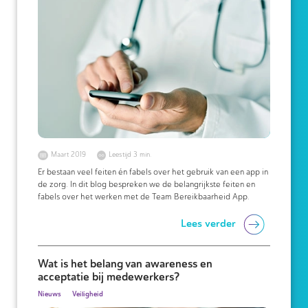
Maart 2019
Leestijd 3 min.
Er bestaan veel feiten én fabels over het gebruik van een app in
de zorg. In dit blog bespreken we de belangrijkste feiten en
fabels over het werken met de Team Bereikbaarheid App.
Lees verder
Wat is het belang van awareness en
acceptatie bij medewerkers?
Nieuws
Veiligheid