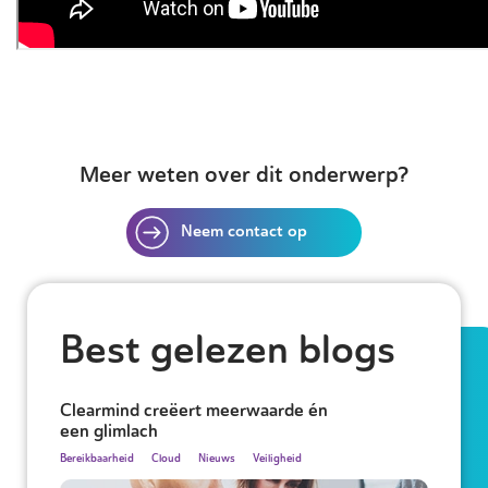
Meer weten over dit onderwerp?
Neem contact op
Best gelezen blogs
Clearmind creëert meerwaarde én
een glimlach
Bereikbaarheid
Cloud
Nieuws
Veiligheid