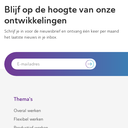
Blijf op de hoogte van onze
ontwikkelingen
Schrijf je in voor de nieuwsbrief en ontvang één keer per maand
het laatste nieuws in je inbox.
Thema's
Overal werken
Flexibel werken
Productief werken