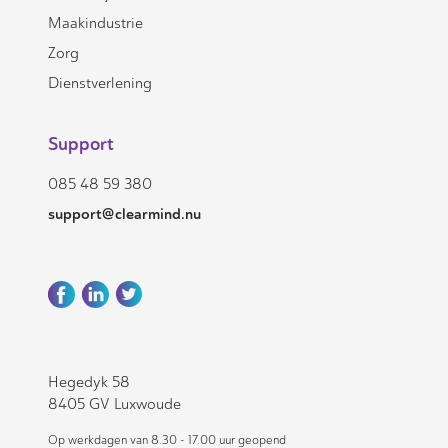
Maakindustrie
Zorg
Dienstverlening
Support
085 48 59 380
support@clearmind.nu
Hegedyk 58
8405 GV Luxwoude
Op werkdagen van 8.30 - 17.00 uur geopend