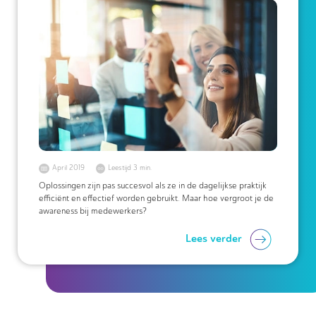
April 2019
Leestijd 3 min.
Oplossingen zijn pas succesvol als ze in de dagelijkse praktijk
efficiënt en effectief worden gebruikt. Maar hoe vergroot je de
awareness bij medewerkers?
Lees verder