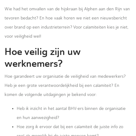
Wie had het omvallen van de hijskraan bij Alphen aan den Rijn van
tevoren bedacht? En hoe vaak horen we niet een nieuwsbericht
over brand op een industrieterrein? Voor calamiteiten kies je niet,
voor veiligheid wel!
Hoe veilig zijn uw
werknemers?
Hoe garandeert uw organisatie de veiligheid van medewerkers?
Heb je een grote verantwoordelijkheid bij een calamiteit? En
komen de volgende uitdagingen je bekend voor:
Heb ik inzicht in het aantal BHV-ers binnen de organisatie
en hun aanwezigheid?
Hoe zorg ik ervoor dat bij een calamiteit de juiste info zo
snel als mogelijk bij de juiste mensen komt?