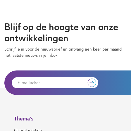
Blijf op de hoogte van onze
ontwikkelingen
Schrijf je in voor de nieuwsbrief en ontvang één keer per maand
het laatste nieuws in je inbox.
Thema's
Overal werken