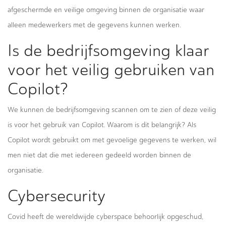
afgeschermde en veilige omgeving binnen de organisatie waar
alleen medewerkers met de gegevens kunnen werken.
Is de bedrijfsomgeving klaar
voor het veilig gebruiken van
Copilot?
We kunnen de bedrijfsomgeving scannen om te zien of deze veilig
is voor het gebruik van Copilot. Waarom is dit belangrijk? Als
Copilot wordt gebruikt om met gevoelige gegevens te werken, wil
men niet dat die met iedereen gedeeld worden binnen de
organisatie.
Cybersecurity
Covid heeft de wereldwijde cyberspace behoorlijk opgeschud,