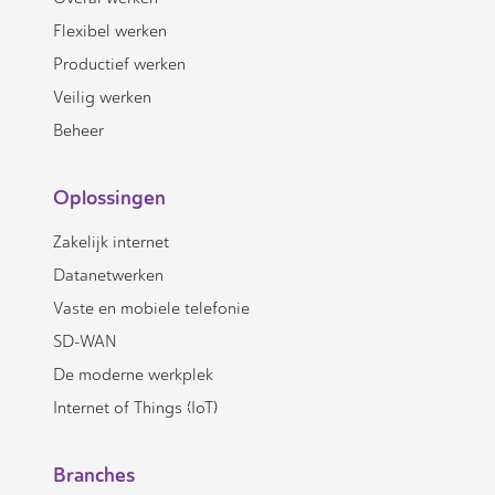
Flexibel werken
Productief werken
Veilig werken
Beheer
Oplossingen
Zakelijk internet
Datanetwerken
Vaste en mobiele telefonie
SD-WAN
De moderne werkplek
Internet of Things (IoT)
Branches