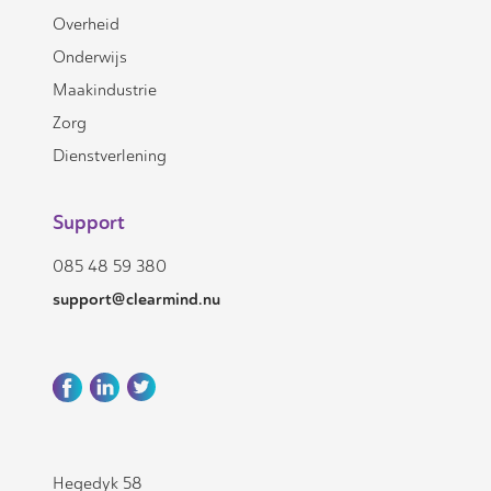
Overheid
Onderwijs
Maakindustrie
Zorg
Dienstverlening
Support
085 48 59 380
support@clearmind.nu
Hegedyk 58