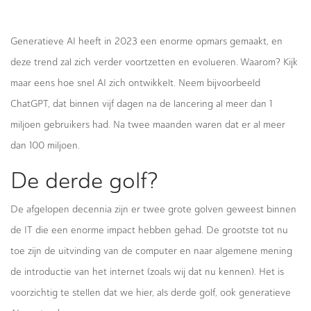
Generatieve AI heeft in 2023 een enorme opmars gemaakt, en
deze trend zal zich verder voortzetten en evolueren. Waarom? Kijk
maar eens hoe snel AI zich ontwikkelt. Neem bijvoorbeeld
ChatGPT, dat binnen vijf dagen na de lancering al meer dan 1
miljoen gebruikers had. Na twee maanden waren dat er al meer
dan 100 miljoen.
De derde golf?
De afgelopen decennia zijn er twee grote golven geweest binnen
de IT die een enorme impact hebben gehad. De grootste tot nu
toe zijn de uitvinding van de computer en naar algemene mening
de introductie van het internet (zoals wij dat nu kennen). Het is
voorzichtig te stellen dat we hier, als derde golf, ook generatieve