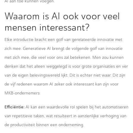
AI aan toe kunnen voegen.
Waarom is AI ook voor veel
mensen interessant?
Elke introductie bracht een golf van gerelateerde innovatie met
zich mee. Generatieve AI brengt de volgende golf van innovatie
met zich mee, die veel voor ons zal betekenen. Men zou kunnen
denken dat het alleen weggelegd is voor grote organisaties en ver
van de eigen belevingswereld lijkt. Dit is echter niet waar. Dit zijn
de vijf redenen waarom AI zeker ook interessant kan zijn voor
MKB-ondernemers:
Efficiëntie:
AI kan een waardevolle rol spelen bij het automatiseren
van repetitieve taken, wat resulteert in aanzienlijke verhoging van
de productiviteit binnen een onderneming.