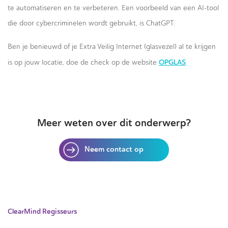
te automatiseren en te verbeteren. Een voorbeeld van een AI-tool
die door cybercriminelen wordt gebruikt, is ChatGPT.
Ben je benieuwd of je Extra Veilig Internet (glasvezel) al te krijgen
OPGLAS
is op jouw locatie, doe de check op de website
.
Meer weten over dit onderwerp?
Neem contact op
ClearMind Regisseurs