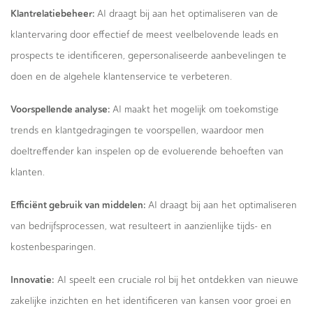
Klantrelatiebeheer:
AI draagt bij aan het optimaliseren van de
klantervaring door effectief de meest veelbelovende leads en
prospects te identificeren, gepersonaliseerde aanbevelingen te
doen en de algehele klantenservice te verbeteren.
Voorspellende analyse:
AI maakt het mogelijk om toekomstige
trends en klantgedragingen te voorspellen, waardoor men
doeltreffender kan inspelen op de evoluerende behoeften van
klanten.
Efficiënt gebruik van middelen:
AI draagt bij aan het optimaliseren
van bedrijfsprocessen, wat resulteert in aanzienlijke tijds- en
kostenbesparingen.
Innovatie:
AI speelt een cruciale rol bij het ontdekken van nieuwe
zakelijke inzichten en het identificeren van kansen voor groei en