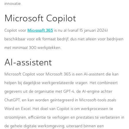
innovatie.
Microsoft Copilot
Microsoft 365
Copilot voor
is nu al (vanaf 15 januari 2024)
beschikbaar voor elk formaat bedrijf, dus niet alleen voor bedrijven
met minimaal 300 werkplekken.
AI-assistent
Microsoft Copilot voor Microsoft 365 is een AI-assistent die kan
helpen bij dagelijkse werkgerelateerde vragen. Het combineert
gegevens uit de organisatie met GPT-4, de AI-engine achter
ChatGPT, en kan worden geïntegreerd in Microsoft-tools zoals
Word en Excel. Het doel van Copilot is om werkprocessen te
stroomlijnen, efficiëntie te verhogen en prestaties te verbeteren in
de gehele digitale werkomgeving, uiteraard binnen een