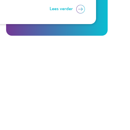
Lees verder