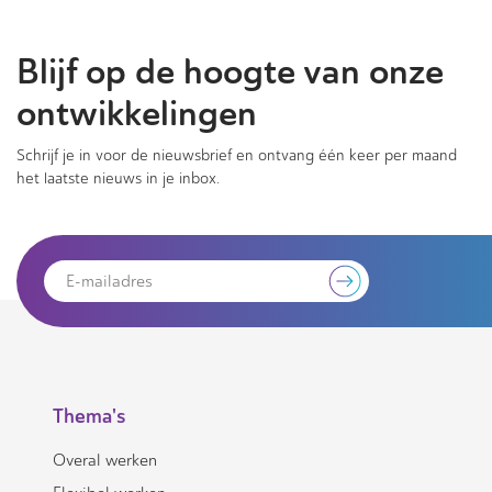
Blijf op de hoogte van onze
ontwikkelingen
Schrijf je in voor de nieuwsbrief en ontvang één keer per maand
het laatste nieuws in je inbox.
Thema's
Overal werken