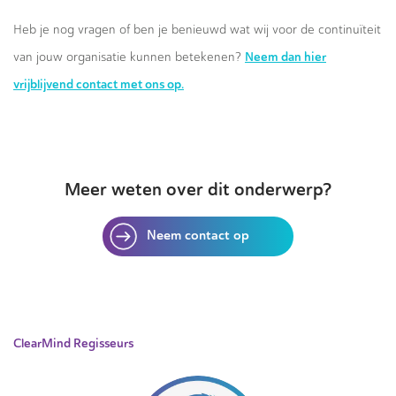
Heb je nog vragen of ben je benieuwd wat wij voor de continuïteit
Neem dan hier
van jouw organisatie kunnen betekenen?
vrijblijvend contact met ons op.
Meer weten over dit onderwerp?
Neem contact op
ClearMind Regisseurs