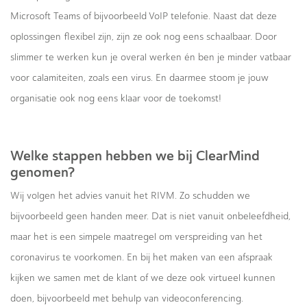
Microsoft Teams of bijvoorbeeld VoIP telefonie. Naast dat deze
oplossingen flexibel zijn, zijn ze ook nog eens schaalbaar. Door
slimmer te werken kun je overal werken én ben je minder vatbaar
voor calamiteiten, zoals een virus. En daarmee stoom je jouw
organisatie ook nog eens klaar voor de toekomst!
Welke stappen hebben we bij ClearMind
genomen?
Wij volgen het advies vanuit het RIVM. Zo schudden we
bijvoorbeeld geen handen meer. Dat is niet vanuit onbeleefdheid,
maar het is een simpele maatregel om verspreiding van het
coronavirus te voorkomen. En bij het maken van een afspraak
kijken we samen met de klant of we deze ook virtueel kunnen
doen, bijvoorbeeld met behulp van videoconferencing.