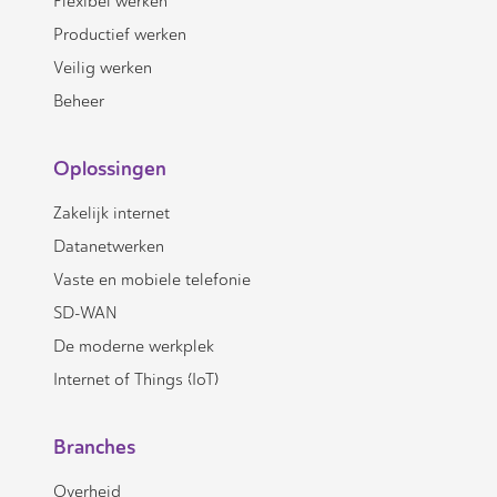
Flexibel werken
Productief werken
Veilig werken
Beheer
Oplossingen
Zakelijk internet
Datanetwerken
Vaste en mobiele telefonie
SD-WAN
De moderne werkplek
Internet of Things (IoT)
Branches
Overheid