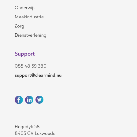
Onderwijs
Maakindustrie
Zorg
Dienstverlening
Support
085 48 59 380
support@clearmind.nu
Hegedyk 58
8405 GV Luxwoude