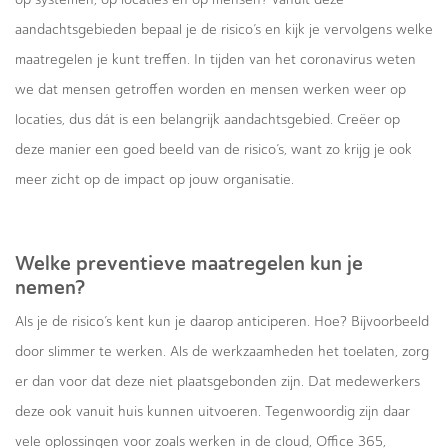
aandachtsgebieden bepaal je de risico’s en kijk je vervolgens welke
maatregelen je kunt treffen. In tijden van het coronavirus weten
we dat mensen getroffen worden en mensen werken weer op
locaties, dus dát is een belangrijk aandachtsgebied. Creëer op
deze manier een goed beeld van de risico’s, want zo krijg je ook
meer zicht op de impact op jouw organisatie.
Welke preventieve maatregelen kun je
nemen?
Als je de risico’s kent kun je daarop anticiperen. Hoe? Bijvoorbeeld
door slimmer te werken. Als de werkzaamheden het toelaten, zorg
er dan voor dat deze niet plaatsgebonden zijn. Dat medewerkers
deze ook vanuit huis kunnen uitvoeren. Tegenwoordig zijn daar
vele oplossingen voor zoals werken in de cloud, Office 365,